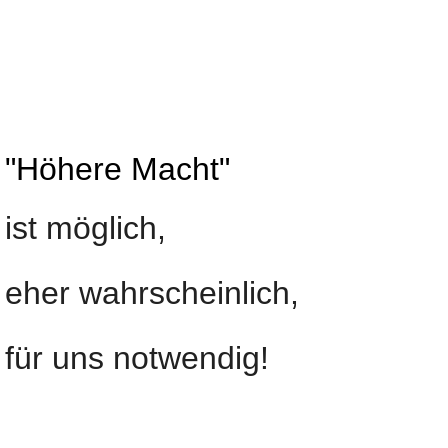
"Höhere Macht"
ist möglich,
eher wahrscheinlich,
für uns notwendig!