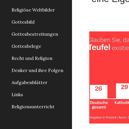
Religiöse Weltbilder
Gottesbild
Gottesbestreitungen
Gottesbelege
Recht und Religion
Denker und ihre Folgen
Aufgabenblätter
Links
Religionsunterricht